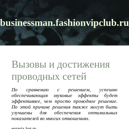
businessman.fashionvipclub.ru
Вызовы и достижения
проводных сетей
По сравнению с решением, успешно
обеспечивающая звуковые эффекты будет
эффективнее, чем просто проводное решение.
По этой причине решения также могут быть
улучшены для обеспечения оптимальных
показателей во многих отношениях.
eurasia-log.ru